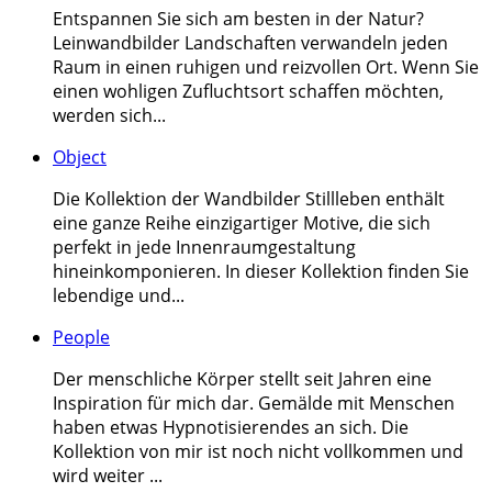
Entspannen Sie sich am besten in der Natur?
Leinwandbilder Landschaften verwandeln jeden
Raum in einen ruhigen und reizvollen Ort. Wenn Sie
einen wohligen Zufluchtsort schaffen möchten,
werden sich...
Object
Die Kollektion der Wandbilder Stillleben enthält
eine ganze Reihe einzigartiger Motive, die sich
perfekt in jede Innenraumgestaltung
hineinkomponieren. In dieser Kollektion finden Sie
lebendige und...
People
Der menschliche Körper stellt seit Jahren eine
Inspiration für mich dar. Gemälde mit Menschen
haben etwas Hypnotisierendes an sich. Die
Kollektion von mir ist noch nicht vollkommen und
wird weiter ...