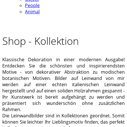
People
Animal
Shop - Kollektion
Klassische Dekoration in einer modernen Ausgabe!
Entdecken Sie die schönsten und inspirierendsten
Motive - von dekorativer Abstraktion zu modischen
botanischen Motiven. Bilder auf Leinwand von mir
werden auf einer echten italienischen Leinwand
hergestellt und auf einen soliden Holzrahmen gespannt -
Ihr Kunstwerk ist bereit aufgehängt zu werden und
präsentiert sich wunderschön ohne zusätzlichen
Rahmen.
Die Leinwandbilder sind in Kollektionen geordnet. Somit
können Sie leichter Ihr Lieblingsmotiv finden, das perfekt