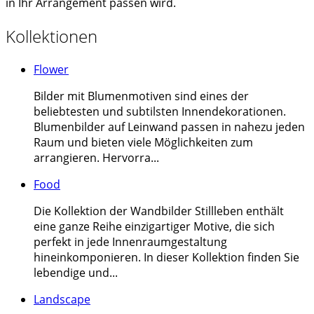
in Ihr Arrangement passen wird.
Kollektionen
Flower
Bilder mit Blumenmotiven sind eines der
beliebtesten und subtilsten Innendekorationen.
Blumenbilder auf Leinwand passen in nahezu jeden
Raum und bieten viele Möglichkeiten zum
arrangieren. Hervorra...
Food
Die Kollektion der Wandbilder Stillleben enthält
eine ganze Reihe einzigartiger Motive, die sich
perfekt in jede Innenraumgestaltung
hineinkomponieren. In dieser Kollektion finden Sie
lebendige und...
Landscape