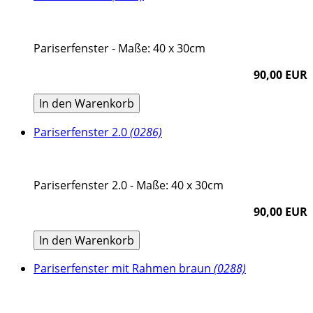
Pariserfenster - Maße: 40 x 30cm
90,00 EUR
In den Warenkorb
Pariserfenster 2.0
(0286)
Pariserfenster 2.0 - Maße: 40 x 30cm
90,00 EUR
In den Warenkorb
Pariserfenster mit Rahmen braun
(0288)