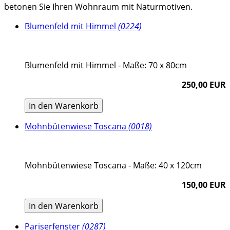
betonen Sie Ihren Wohnraum mit Naturmotiven.
Blumenfeld mit Himmel
(0224)
Blumenfeld mit Himmel - Maße: 70 x 80cm
250,00 EUR
In den Warenkorb
Mohnbütenwiese Toscana
(0018)
Mohnbütenwiese Toscana - Maße: 40 x 120cm
150,00 EUR
In den Warenkorb
Pariserfenster
(0287)