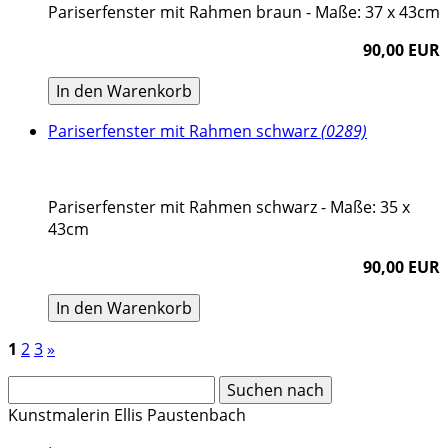
Pariserfenster mit Rahmen braun - Maße: 37 x 43cm
90,00 EUR
In den Warenkorb
Pariserfenster mit Rahmen schwarz
(0289)
Pariserfenster mit Rahmen schwarz - Maße: 35 x
43cm
90,00 EUR
In den Warenkorb
1
2
3
»
Kunstmalerin Ellis Paustenbach