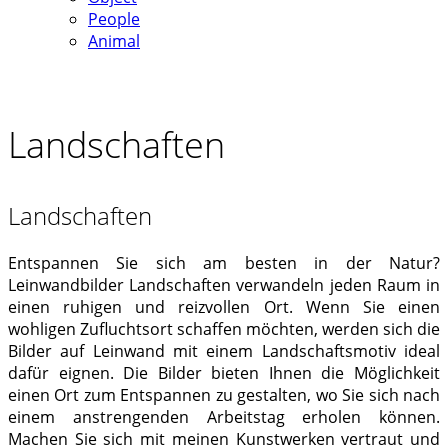
People
Animal
Landschaften
Landschaften
Entspannen Sie sich am besten in der Natur?
Leinwandbilder Landschaften verwandeln jeden Raum in
einen ruhigen und reizvollen Ort. Wenn Sie einen
wohligen Zufluchtsort schaffen möchten, werden sich die
Bilder auf Leinwand mit einem Landschaftsmotiv ideal
dafür eignen. Die Bilder bieten Ihnen die Möglichkeit
einen Ort zum Entspannen zu gestalten, wo Sie sich nach
einem anstrengenden Arbeitstag erholen können.
Machen Sie sich mit meinen Kunstwerken vertraut und